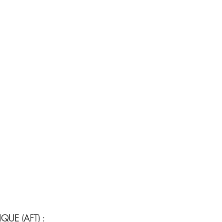
QUE (AFT) :