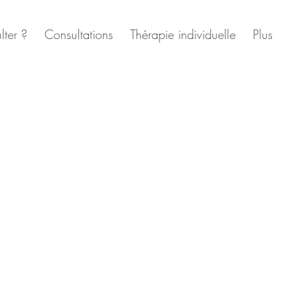
lter ?
Consultations
Thérapie individuelle
Plus