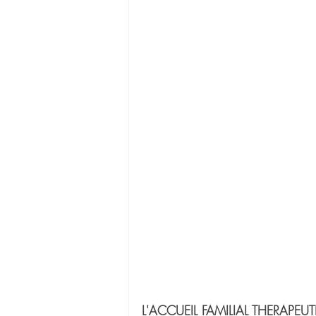
L'ACCUEIL FAMILIAL THERAPEUTI