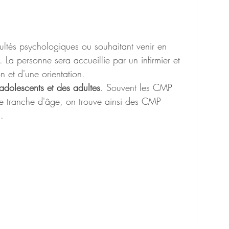
cultés psychologiques ou souhaitant venir en 
La personne sera accueillie par un infirmier et 
n et d'une orientation.
adolescents et des adultes
. Souvent les CMP 
ne tranche d'âge, on trouve ainsi des CMP 
.