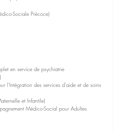
dico-Sociale Précoce)
plet en service de psychiatrie
)
 l'Intégration des services d'aide et de soins 
ternelle et Infantile)
agnement Médico-Social pour Adultes 