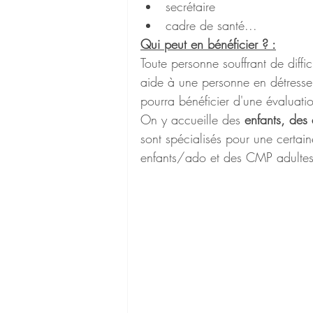
secrétaire
cadre de santé...
Qui peut en bénéficier ? :
Toute personne souffrant de diffi
aide à une personne en détresse. 
pourra bénéficier d'une évaluatio
On y accueille des 
enfants, des 
sont spécialisés pour une certai
enfants/ado et des CMP adultes