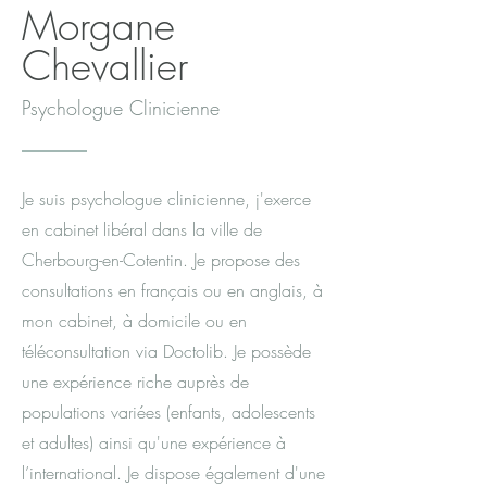
Morgane
Chevallier
Psychologue Clinicienne
Je suis psychologue clinicienne, j'exerce
en cabinet libéral dans la ville de
Cherbourg-en-Cotentin. Je propose des
consultations en français ou en anglais, à
mon cabinet, à domicile ou en
téléconsultation via Doctolib. Je possède
une expérience riche auprès de
populations variées (enfants, adolescents
et adultes) ainsi qu'une expérience à
l’international. Je dispose également d'une