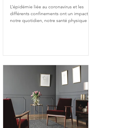
L’épidémie liée au coronavirus et les
différents confinements ont un impact sur
notre quotidien, notre santé physique et
mentale. Stress,...