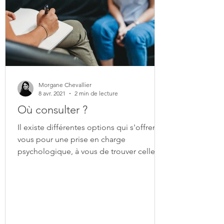
Morgane Chevallier
8 avr. 2021
2 min de lecture
Où consulter ?
Il existe différentes options qui s'offrent à
vous pour une prise en charge
psychologique, à vous de trouver celle
qui sera la plus...