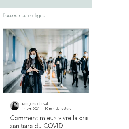
Ressources en ligne
Morgane Chevallier
14 avr. 2021
10 min de lecture
Comment mieux vivre la crise
sanitaire du COVID