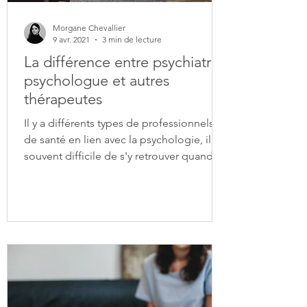
Morgane Chevallier
9 avr. 2021
3 min de lecture
La différence entre psychiatre,
psychologue et autres
thérapeutes
Il y a différents types de professionnels
de santé en lien avec la psychologie, il est
souvent difficile de s'y retrouver quand
on ne...