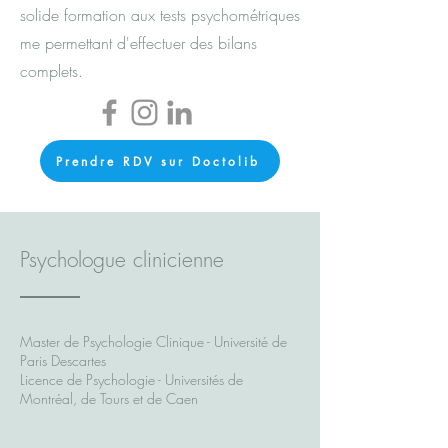
solide formation aux tests psychométriques
me permettant d'effectuer des bilans
complets.
Prendre RDV sur Doctolib
Psychologue clinicienne
Master de Psychologie Clinique - Université de
Paris Descartes
Licence de Psychologie - Universités de
Montréal, de Tours et de Caen